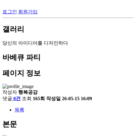
로그인
회원가입
갤러리
당신의 아이디어를 디자인하다
바베큐 파티
페이지 정보
작성자
행복공감
댓글
0건
조회
165회
작성일
26-05-15 16:09
목록
본문