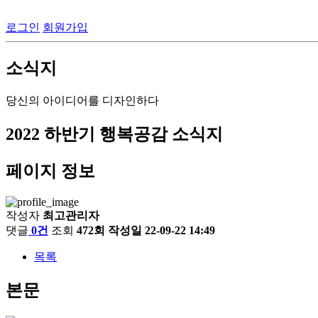
로그인
회원가입
소식지
당신의 아이디어를 디자인하다
2022 하반기 행복공감 소식지
페이지 정보
작성자
최고관리자
댓글
0건
조회
472회
작성일
22-09-22 14:49
목록
본문