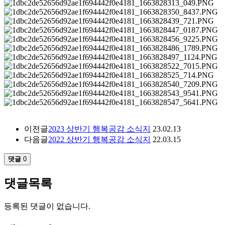
이전글
2023 상반기 행복공감 소식지
23.02.13
다음글
2022 상반기 행복공감 소식지
22.03.15
댓글
0
댓글목록
등록된 댓글이 없습니다.