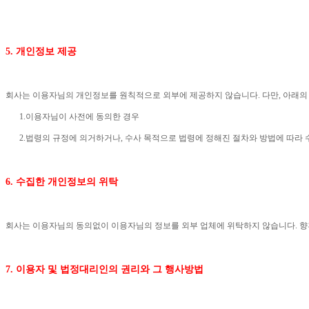
5.
개인정보 제공
회사는 이용자님의 개인정보를 원칙적으로 외부에 제공하지 않습니다
.
다만
,
아래의
1.
이용자님이 사전에 동의한 경우
2.
법령의 규정에 의거하거나
,
수사 목적으로 법령에 정해진 절차와 방법에 따라 
6.
수집한 개인정보의 위탁
회사는 이용자님의 동의없이 이용자님의 정보를 외부 업체에 위탁하지 않습니다
.
향
7.
이용자 및 법정대리인의 권리와 그 행사방법