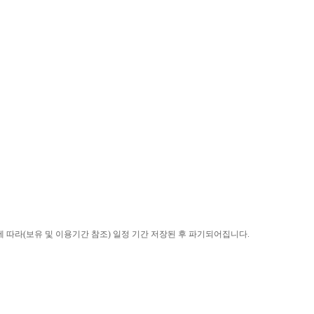
에 따라
(
보유 및 이용기간 참조
)
일정 기간 저장된 후 파기되어집니다
.