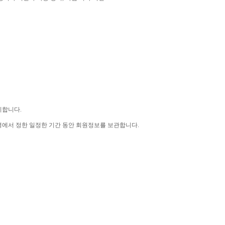
파기합니다
.
령에서 정한 일정한 기간 동안 회원정보를 보관합니다
.