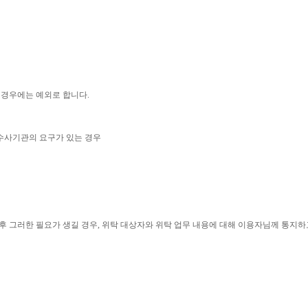
 경우에는 예외로 합니다
.
수사기관의 요구가 있는 경우
후 그러한 필요가 생길 경우
,
위탁 대상자와 위탁 업무 내용에 대해 이용자님께 통지하