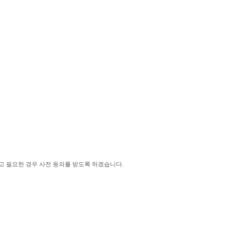
고 필요한 경우 사전 동의를 받도록 하겠습니다
.