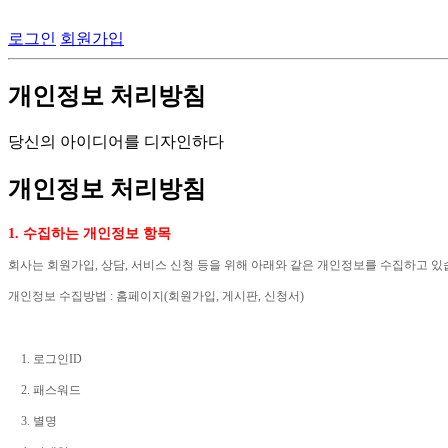
로그인
회원가입
개인정보 처리방침
당신의 아이디어를 디자인하다
개인정보 처리방침
1.
수집하는 개인정보 항목
회사는 회원가입
,
상담
,
서비스 신청 등을 위해 아래와 같은 개인정보를 수집하고 
개인정보 수집방법
:
홈페이지
(
회원가입
,
게시판
,
신청서
)
1.
로그인
ID
2.
패스워드
3.
별명