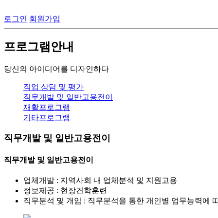
로그인
회원가입
프로그램안내
당신의 아이디어를 디자인하다
직업 상담 및 평가
직무개발 및 일반고용전이
재활프로그램
기타프로그램
직무개발 및 일반고용전이
직무개발 및 일반고용전이
업체개발 : 지역사회 내 업체분석 및 지원고용
정보제공 : 현장견학훈련
직무분석 및 개입 : 직무분석을 통한 개인별 업무능력에 