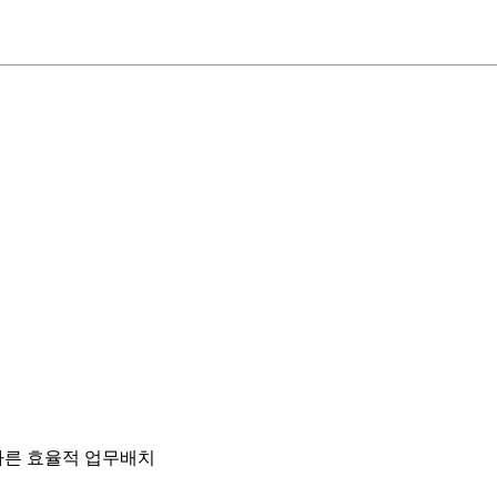
따른 효율적 업무배치